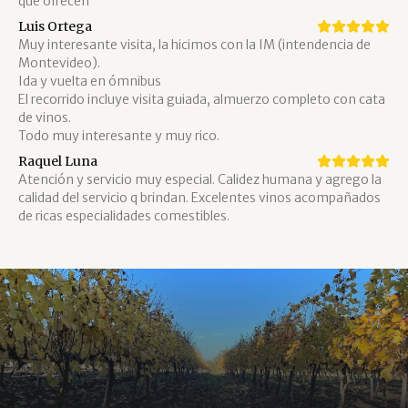
Luis Ortega
Muy interesante visita, la hicimos con la IM (intendencia de 
Montevideo).

Ida y vuelta en ómnibus

El recorrido incluye visita guiada, almuerzo completo con cata 
de vinos.

Todo muy interesante y muy rico.
Raquel Luna
Atención y servicio muy especial. Calidez humana y agrego la 
calidad del servicio q brindan. Excelentes vinos acompañados 
de ricas especialidades comestibles.