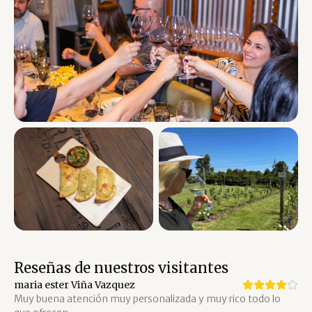
Reseñas de nuestros visitantes
maria ester Viña Vazquez
Muy buena atención muy personalizada y muy rico todo lo 